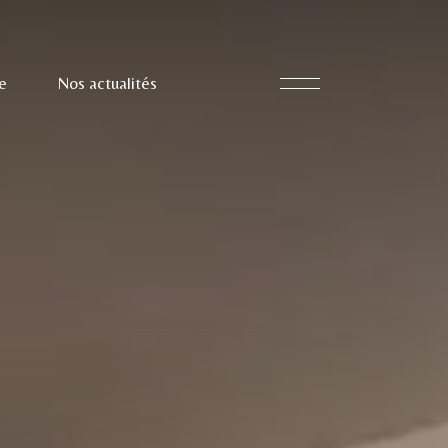
e
Nos actualités