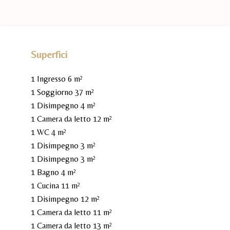
Superfici
1 Ingresso
6 m²
1 Soggiorno
37 m²
1 Disimpegno
4 m²
1 Camera da letto
12 m²
1 WC
4 m²
1 Disimpegno
3 m²
1 Disimpegno
3 m²
1 Bagno
4 m²
1 Cucina
11 m²
1 Disimpegno
12 m²
1 Camera da letto
11 m²
1 Camera da letto
13 m²