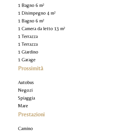
1 Bagno
6 m²
1 Disimpegno
4 m²
1 Bagno
6 m²
1 Camera da letto
13 m²
1 Terrazza
1 Terrazza
1 Giardino
1 Garage
Prossimità
Autobus
Negozi
Spiaggia
Mare
Prestazioni
Camino