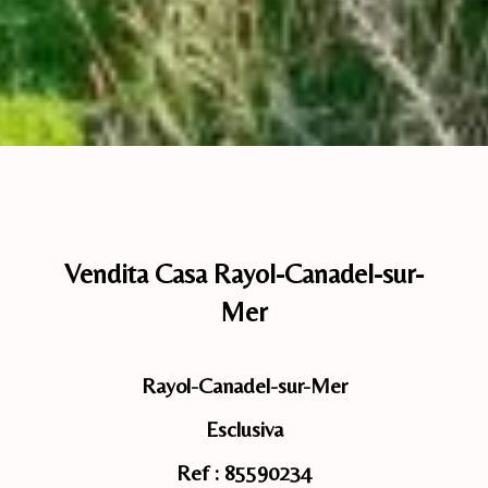
Vendita Casa Rayol-Canadel-sur-
Mer
Rayol-Canadel-sur-Mer
Esclusiva
Ref : 85590234