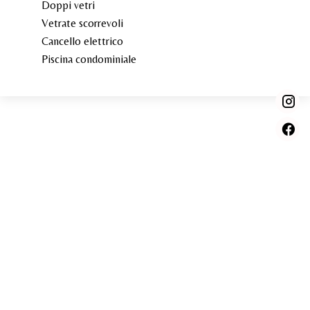
Doppi vetri
Vetrate scorrevoli
Cancello elettrico
Piscina condominiale