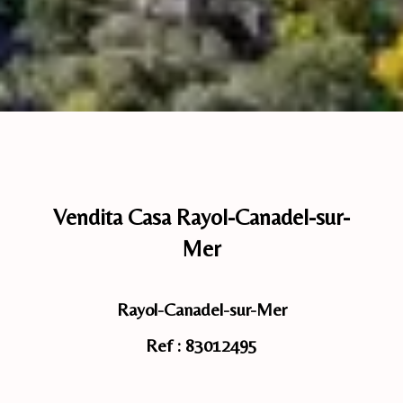
Vendita Casa Rayol-Canadel-sur-
Mer
Rayol-Canadel-sur-Mer
Ref : 83012495