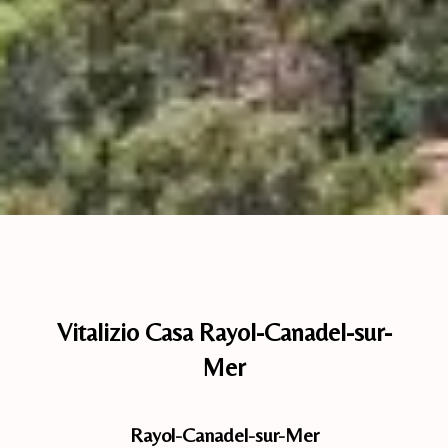
Vitalizio Casa Rayol-Canadel-sur-
Mer
Rayol-Canadel-sur-Mer