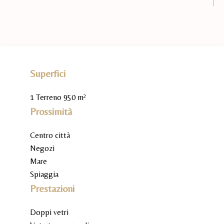
Superfici
1 Terreno
950 m²
Prossimità
Centro città
Negozi
Mare
Spiaggia
Prestazioni
Doppi vetri