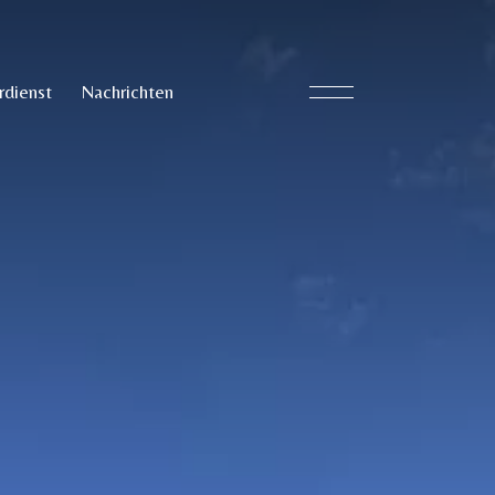
rdienst
Nachrichten