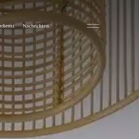
rdienst
Nachrichten