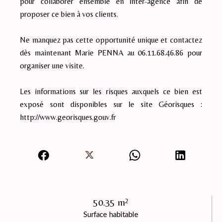
pour collaborer ensemble en inter-agence afin de
proposer ce bien à vos clients.
Ne manquez pas cette opportunité unique et contactez
dès maintenant Marie PENNA au 06.11.68.46.86 pour
organiser une visite.
Les informations sur les risques auxquels ce bien est
exposé sont disponibles sur le site Géorisques :
http://www.georisques.gouv.fr
50.35 m²
Surface habitable