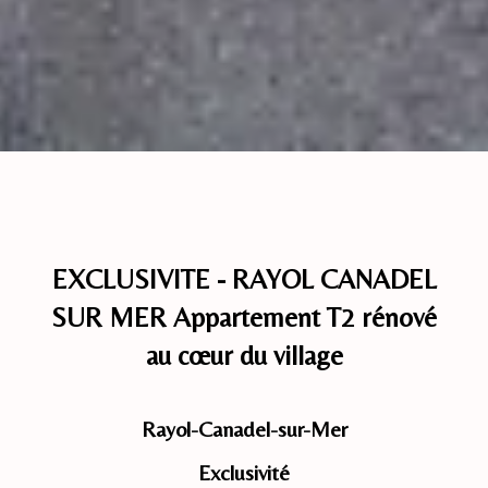
EXCLUSIVITE - RAYOL CANADEL
SUR MER Appartement T2 rénové
au cœur du village
Rayol-Canadel-sur-Mer
Exclusivité