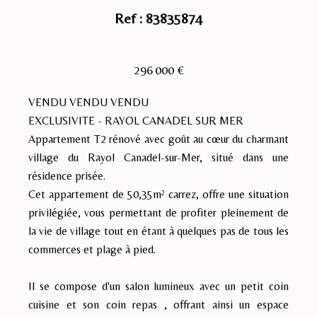
Ref : 83835874
296 000 €
VENDU VENDU VENDU
EXCLUSIVITE - RAYOL CANADEL SUR MER
Appartement T2 rénové avec goût au cœur du charmant
village du Rayol Canadel-sur-Mer, situé dans une
résidence prisée.
Cet appartement de 50,35m² carrez, offre une situation
privilégiée, vous permettant de profiter pleinement de
la vie de village tout en étant à quelques pas de tous les
commerces et plage à pied.
Il se compose d'un salon lumineux avec un petit coin
cuisine et son coin repas , offrant ainsi un espace