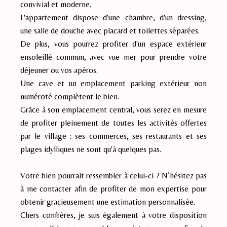
convivial et moderne.
L'appartement dispose d'une chambre, d'un dressing,
une salle de douche avec placard et toilettes séparées.
De plus, vous pourrez profiter d'un espace extérieur
ensoleillé commun, avec vue mer pour prendre votre
déjeuner ou vos apéros.
Une cave et un emplacement parking extérieur non
numéroté complètent le bien.
Grâce à son emplacement central, vous serez en mesure
de profiter pleinement de toutes les activités offertes
par le village : ses commerces, ses restaurants et ses
plages idylliques ne sont qu'à quelques pas.
Votre bien pourrait ressembler à celui-ci ? N’hésitez pas
à me contacter afin de profiter de mon expertise pour
obtenir gracieusement une estimation personnalisée.
Chers confrères, je suis également à votre disposition