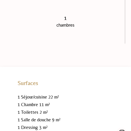
1
chambres
Surfaces
1 Séjour/cuisine
22 m²
1 Chambre
11 m²
1 Toilettes
2 m²
1 Salle de douche
9 m²
1 Dressing
3 m²